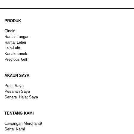
PRODUK
Cincin
Rantai Tangan
Rantai Leher
Lain-Lain
Kanak-kanak
Precious Gift
AKAUN SAYA
Profil Saya
Pesanan Saya
Senarai Hajat Saya
TENTANG KAMI
Cawangan Merchant9
Sertai Kami