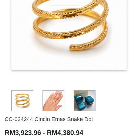
CC-034244 Cincin Emas Snake Dot
RM3,923.96 - RM4,380.94