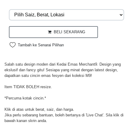
BELI SEKARANG
Tambah ke Senarai Pilihan
Salah satu design moden dari Kedai Emas Merchant9. Design yang
ekslusif dan fancy gitu! Sesiapa yang minat dengan latest design,
dapatkan satu cincin emas fesyen dari koleksi M9!
Item TIDAK BOLEH resize.
*Percuma kotak cincin.*
Klik di atas untuk berat, saiz, dan harga.
Jika perlu sebarang bantuan, boleh bertanya di 'Live Chat'. Sila klik di
bawah kanan skrin anda.