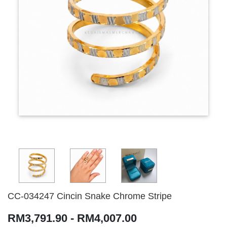
CC-034247 Cincin Snake Chrome Stripe
RM3,791.90 - RM4,007.00