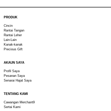
PRODUK
Cincin
Rantai Tangan
Rantai Leher
Lain-Lain
Kanak-kanak
Precious Gift
AKAUN SAYA
Profil Saya
Pesanan Saya
Senarai Hajat Saya
TENTANG KAMI
Cawangan Merchant9
Sertai Kami