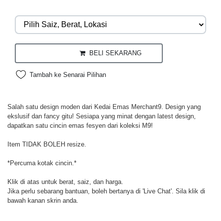
BELI SEKARANG
Tambah ke Senarai Pilihan
Salah satu design moden dari Kedai Emas Merchant9. Design yang
ekslusif dan fancy gitu! Sesiapa yang minat dengan latest design,
dapatkan satu cincin emas fesyen dari koleksi M9!
Item TIDAK BOLEH resize.
*Percuma kotak cincin.*
Klik di atas untuk berat, saiz, dan harga.
Jika perlu sebarang bantuan, boleh bertanya di 'Live Chat'. Sila klik di
bawah kanan skrin anda.