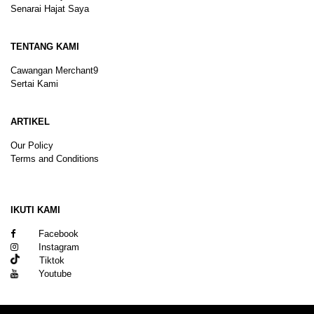
Senarai Hajat Saya
TENTANG KAMI
Cawangan Merchant9
Sertai Kami
ARTIKEL
Our Policy
Terms and Conditions
Sitemap
IKUTI KAMI
Facebook
Instagram
Tiktok
Youtube