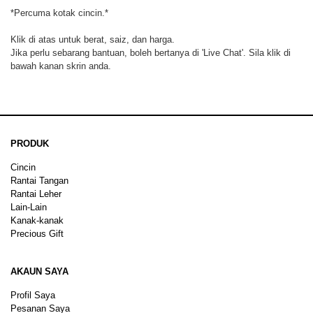
*Percuma kotak cincin.*
Klik di atas untuk berat, saiz, dan harga.
Jika perlu sebarang bantuan, boleh bertanya di 'Live Chat'. Sila klik di
bawah kanan skrin anda.
PRODUK
Cincin
Rantai Tangan
Rantai Leher
Lain-Lain
Kanak-kanak
Precious Gift
AKAUN SAYA
Profil Saya
Pesanan Saya