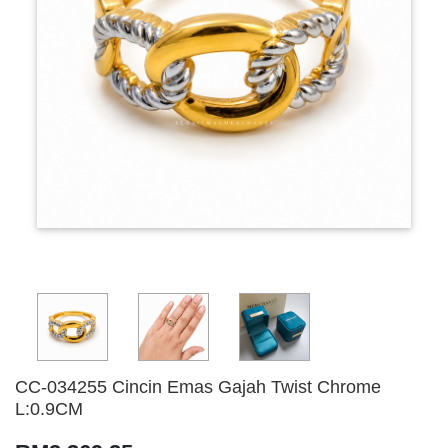
CC-034255 Cincin Emas Gajah Twist Chrome
L:0.9CM