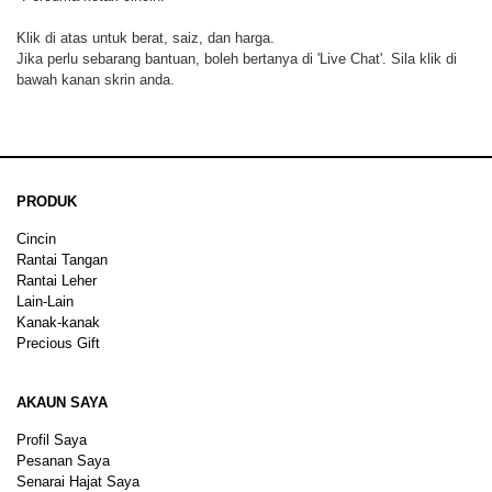
Klik di atas untuk berat, saiz, dan harga.
Jika perlu sebarang bantuan, boleh bertanya di 'Live Chat'. Sila klik di
bawah kanan skrin anda.
PRODUK
Cincin
Rantai Tangan
Rantai Leher
Lain-Lain
Kanak-kanak
Precious Gift
AKAUN SAYA
Profil Saya
Pesanan Saya
Senarai Hajat Saya