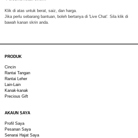
Klik di atas untuk berat, saiz, dan harga.
Jika perlu sebarang bantuan, boleh bertanya di 'Live Chat'. Sila klik di
bawah kanan skrin anda.
PRODUK
Cincin
Rantai Tangan
Rantai Leher
Lain-Lain
Kanak-kanak
Precious Gift
AKAUN SAYA
Profil Saya
Pesanan Saya
Senarai Hajat Saya