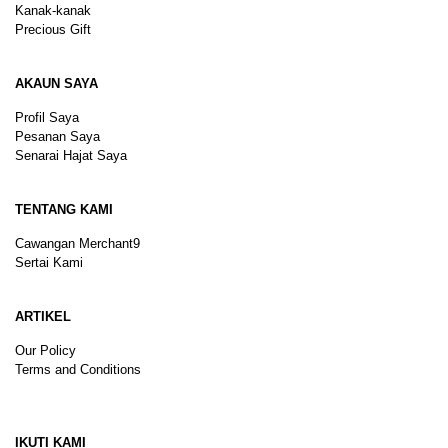
Kanak-kanak
Precious Gift
AKAUN SAYA
Profil Saya
Pesanan Saya
Senarai Hajat Saya
TENTANG KAMI
Cawangan Merchant9
Sertai Kami
ARTIKEL
Our Policy
Terms and Conditions
Sitemap
IKUTI KAMI