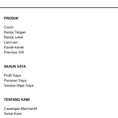
PRODUK
Cincin
Rantai Tangan
Rantai Leher
Lain-Lain
Kanak-kanak
Precious Gift
AKAUN SAYA
Profil Saya
Pesanan Saya
Senarai Hajat Saya
TENTANG KAMI
Cawangan Merchant9
Sertai Kami