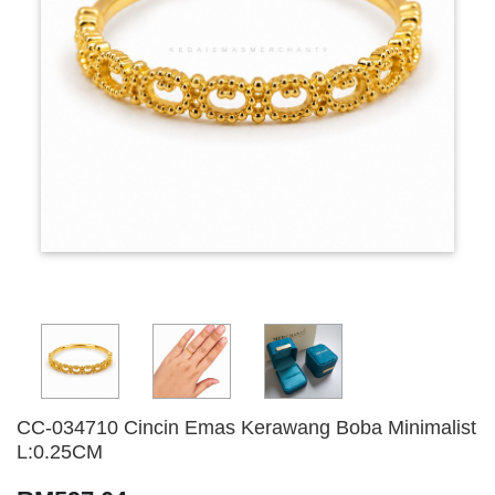
CC-034710 Cincin Emas Kerawang Boba Minimalist
L:0.25CM