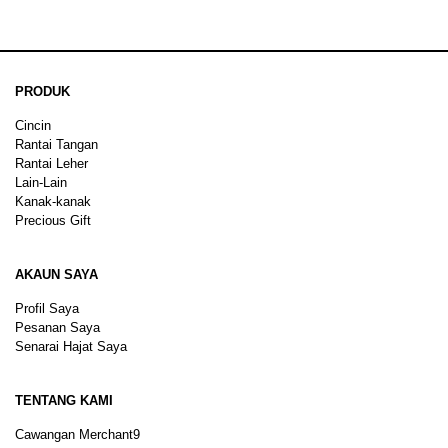
PRODUK
Cincin
Rantai Tangan
Rantai Leher
Lain-Lain
Kanak-kanak
Precious Gift
AKAUN SAYA
Profil Saya
Pesanan Saya
Senarai Hajat Saya
TENTANG KAMI
Cawangan Merchant9