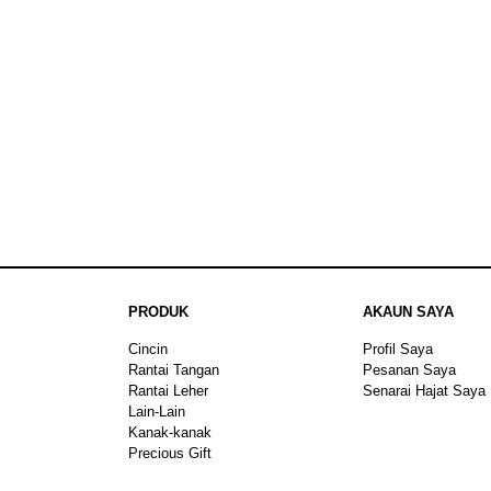
PRODUK
AKAUN SAYA
Cincin
Profil Saya
Rantai Tangan
Pesanan Saya
Rantai Leher
Senarai Hajat Saya
Lain-Lain
Kanak-kanak
Precious Gift