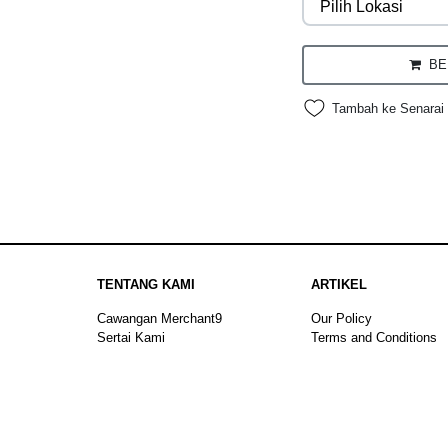
BEL
Tambah ke Senarai 
TENTANG KAMI
ARTIKEL
Cawangan Merchant9
Our Policy
Sertai Kami
Terms and Conditions
Sitemap