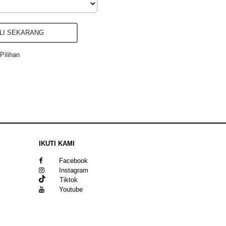
I SEKARANG
Pilihan
IKUTI KAMI
Facebook
Instagram
Tiktok
Youtube