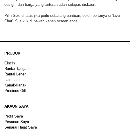
design, dan harga yang tertera sudah selepas diskaun.
Pilih Size di atas jika perlu sebarang bantuan, boleh bertanya di 'Live
Chat'. Sila klik di bawah kanan screen anda.
PRODUK
Cincin
Rantai Tangan
Rantai Leher
Lain-Lain
Kanak-kanak
Precious Gift
AKAUN SAYA
Profil Saya
Pesanan Saya
Senarai Hajat Saya