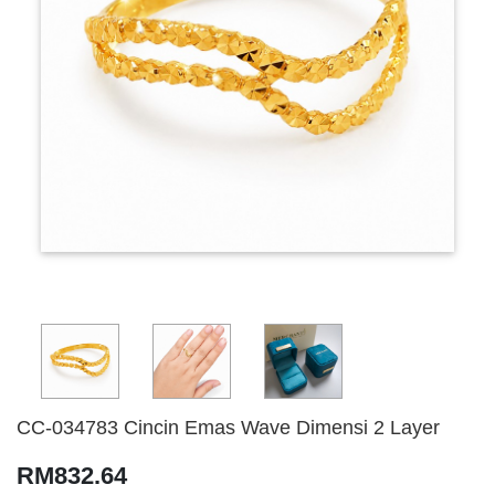
CC-034783 Cincin Emas Wave Dimensi 2 Layer
RM832.64