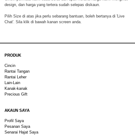
design, dan harga yang tertera sudah selepas diskaun.
Pilih Size di atas jika perlu sebarang bantuan, boleh bertanya di 'Live
Chat'. Sila klik di bawah kanan screen anda.
PRODUK
Cincin
Rantai Tangan
Rantai Leher
Lain-Lain
Kanak-kanak
Precious Gift
AKAUN SAYA
Profil Saya
Pesanan Saya
Senarai Hajat Saya