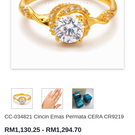
CC-034821 Cincin Emas Permata CERA CR9219
RM1,130.25 - RM1,294.70