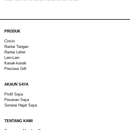
PRODUK
Cincin
Rantai Tangan
Rantai Leher
Lain-Lain
Kanak-kanak
Precious Gift
AKAUN SAYA
Profil Saya
Pesanan Saya
Senarai Hajat Saya
TENTANG KAMI