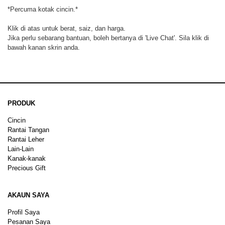
*Percuma kotak cincin.*
Klik di atas untuk berat, saiz, dan harga.
Jika perlu sebarang bantuan, boleh bertanya di 'Live Chat'. Sila klik di
bawah kanan skrin anda.
PRODUK
Cincin
Rantai Tangan
Rantai Leher
Lain-Lain
Kanak-kanak
Precious Gift
AKAUN SAYA
Profil Saya
Pesanan Saya