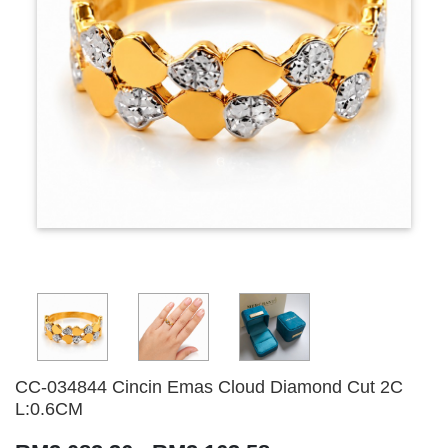
CC-034844 Cincin Emas Cloud Diamond Cut 2C
L:0.6CM