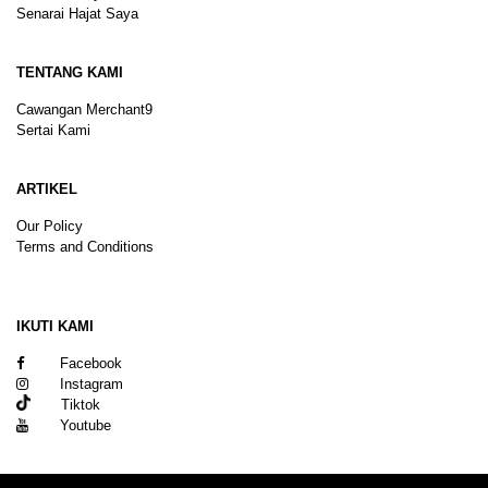
Senarai Hajat Saya
TENTANG KAMI
Cawangan Merchant9
Sertai Kami
ARTIKEL
Our Policy
Terms and Conditions
Sitemap
IKUTI KAMI
Facebook
Instagram
Tiktok
Youtube