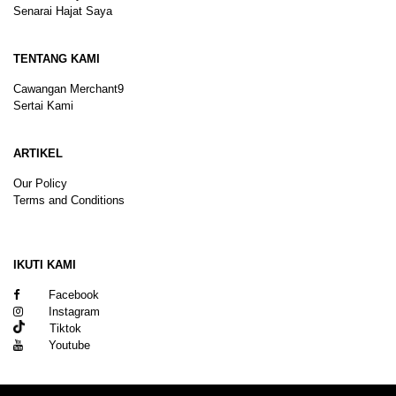
Senarai Hajat Saya
TENTANG KAMI
Cawangan Merchant9
Sertai Kami
ARTIKEL
Our Policy
Terms and Conditions
Sitemap
IKUTI KAMI
Facebook
Instagram
Tiktok
Youtube