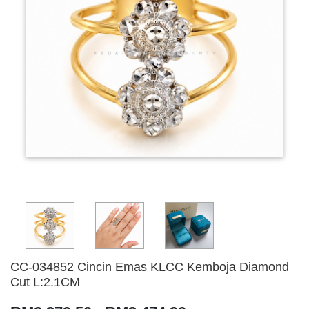
CC-034852 Cincin Emas KLCC Kemboja Diamond
Cut L:2.1CM