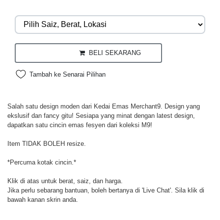
BELI SEKARANG
Tambah ke Senarai Pilihan
Salah satu design moden dari Kedai Emas Merchant9. Design yang
ekslusif dan fancy gitu! Sesiapa yang minat dengan latest design,
dapatkan satu cincin emas fesyen dari koleksi M9!
Item TIDAK BOLEH resize.
*Percuma kotak cincin.*
Klik di atas untuk berat, saiz, dan harga.
Jika perlu sebarang bantuan, boleh bertanya di 'Live Chat'. Sila klik di
bawah kanan skrin anda.