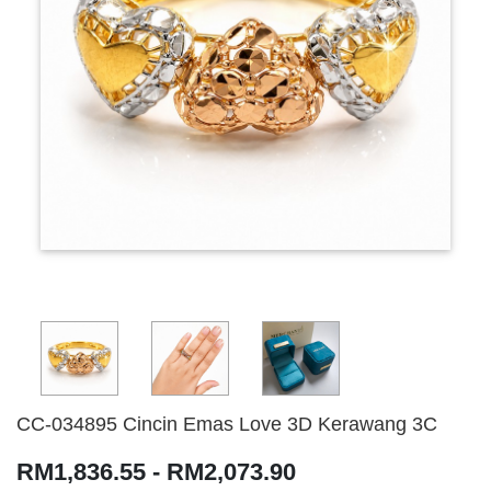
CC-034895 Cincin Emas Love 3D Kerawang 3C
RM1,836.55 - RM2,073.90