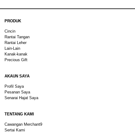
PRODUK
Cincin
Rantai Tangan
Rantai Leher
Lain-Lain
Kanak-kanak
Precious Gift
AKAUN SAYA
Profil Saya
Pesanan Saya
Senarai Hajat Saya
TENTANG KAMI
Cawangan Merchant9
Sertai Kami