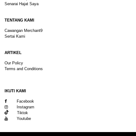
Senarai Hajat Saya
TENTANG KAMI
Cawangan Merchant9
Sertai Kami
ARTIKEL
Our Policy
Terms and Conditions
Sitemap
IKUTI KAMI
Facebook
Instagram
Tiktok
Youtube