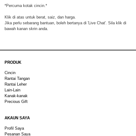
*Percuma kotak cincin.*
Klik di atas untuk berat, saiz, dan harga.
Jika perlu sebarang bantuan, boleh bertanya di 'Live Chat'. Sila klik di
bawah kanan skrin anda.
PRODUK
Cincin
Rantai Tangan
Rantai Leher
Lain-Lain
Kanak-kanak
Precious Gift
AKAUN SAYA
Profil Saya
Pesanan Saya