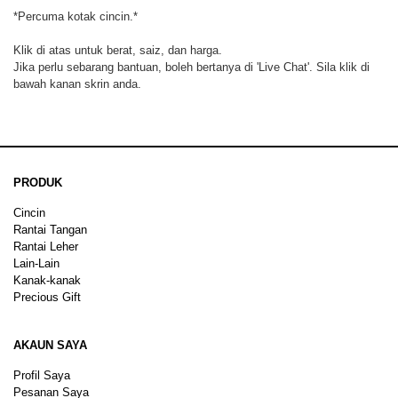
*Percuma kotak cincin.*
Klik di atas untuk berat, saiz, dan harga.
Jika perlu sebarang bantuan, boleh bertanya di 'Live Chat'. Sila klik di
bawah kanan skrin anda.
PRODUK
Cincin
Rantai Tangan
Rantai Leher
Lain-Lain
Kanak-kanak
Precious Gift
AKAUN SAYA
Profil Saya
Pesanan Saya