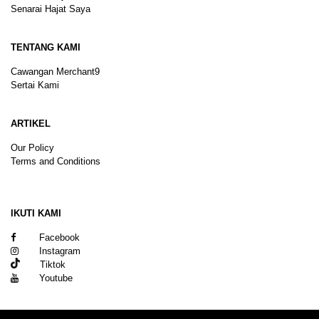
Senarai Hajat Saya
TENTANG KAMI
Cawangan Merchant9
Sertai Kami
ARTIKEL
Our Policy
Terms and Conditions
Sitemap
IKUTI KAMI
Facebook
Instagram
Tiktok
Youtube