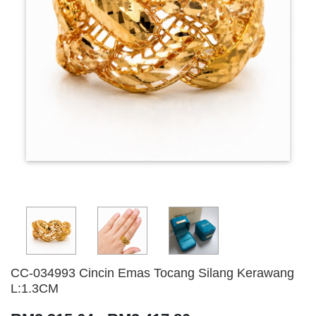
CC-034993 Cincin Emas Tocang Silang Kerawang
L:1.3CM