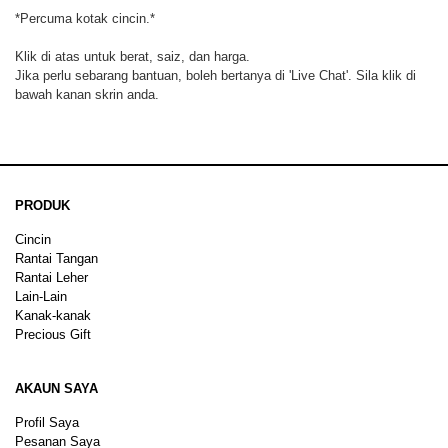
*Percuma kotak cincin.*
Klik di atas untuk berat, saiz, dan harga.
Jika perlu sebarang bantuan, boleh bertanya di 'Live Chat'. Sila klik di
bawah kanan skrin anda.
PRODUK
Cincin
Rantai Tangan
Rantai Leher
Lain-Lain
Kanak-kanak
Precious Gift
AKAUN SAYA
Profil Saya
Pesanan Saya