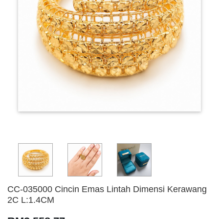
CC-035000 Cincin Emas Lintah Dimensi Kerawang
2C L:1.4CM