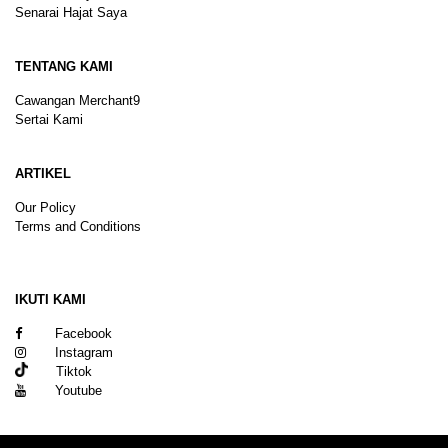
Senarai Hajat Saya
TENTANG KAMI
Cawangan Merchant9
Sertai Kami
ARTIKEL
Our Policy
Terms and Conditions
Sitemap
IKUTI KAMI
Facebook
Instagram
Tiktok
Youtube