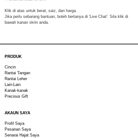
Klik di atas untuk berat, saiz, dan harga.
Jika perlu sebarang bantuan, boleh bertanya di 'Live Chat'. Sila klik di
bawah kanan skrin anda.
PRODUK
Cincin
Rantai Tangan
Rantai Leher
Lain-Lain
Kanak-kanak
Precious Gift
AKAUN SAYA
Profil Saya
Pesanan Saya
Senarai Hajat Saya