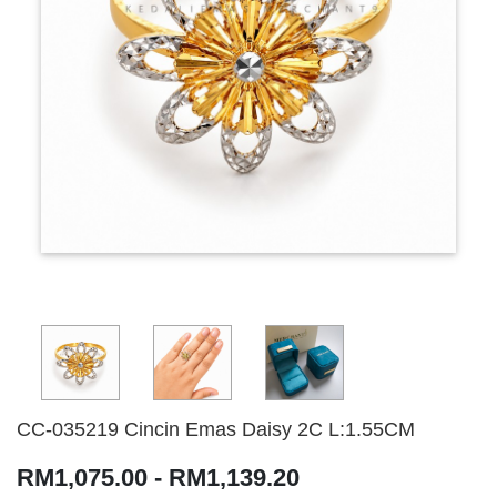
CC-035219 Cincin Emas Daisy 2C L:1.55CM
RM1,075.00 - RM1,139.20