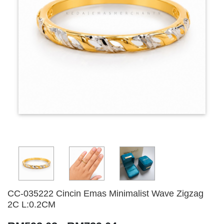
CC-035222 Cincin Emas Minimalist Wave Zigzag
2C L:0.2CM