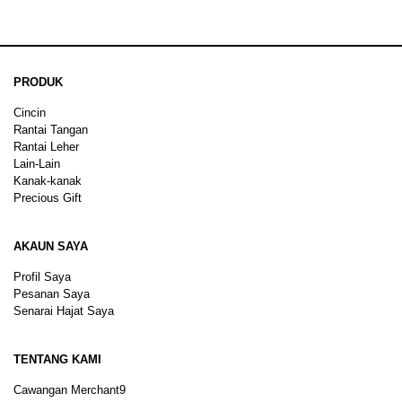
PRODUK
Cincin
Rantai Tangan
Rantai Leher
Lain-Lain
Kanak-kanak
Precious Gift
AKAUN SAYA
Profil Saya
Pesanan Saya
Senarai Hajat Saya
TENTANG KAMI
Cawangan Merchant9