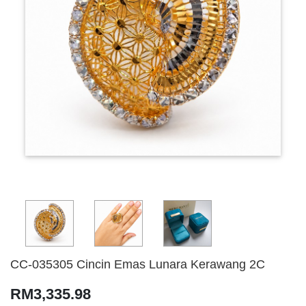
CC-035305 Cincin Emas Lunara Kerawang 2C
RM3,335.98