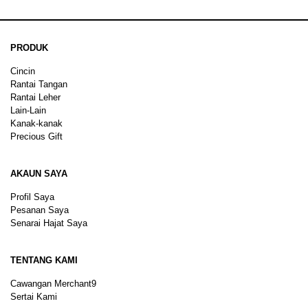
PRODUK
Cincin
Rantai Tangan
Rantai Leher
Lain-Lain
Kanak-kanak
Precious Gift
AKAUN SAYA
Profil Saya
Pesanan Saya
Senarai Hajat Saya
TENTANG KAMI
Cawangan Merchant9
Sertai Kami