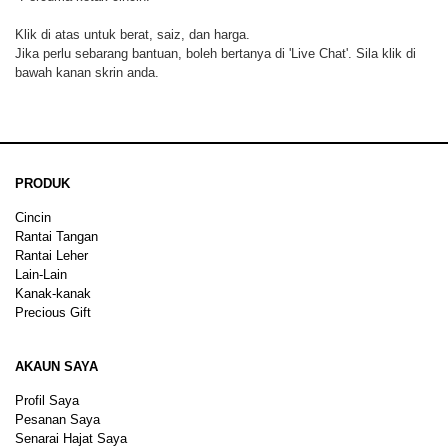
Klik di atas untuk berat, saiz, dan harga.
Jika perlu sebarang bantuan, boleh bertanya di 'Live Chat'. Sila klik di
bawah kanan skrin anda.
PRODUK
Cincin
Rantai Tangan
Rantai Leher
Lain-Lain
Kanak-kanak
Precious Gift
AKAUN SAYA
Profil Saya
Pesanan Saya
Senarai Hajat Saya