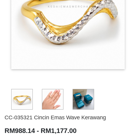
CC-035321 Cincin Emas Wave Kerawang
RM988.14 - RM1,177.00