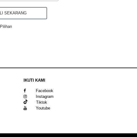
I SEKARANG
Pilihan
IKUTI KAMI
Facebook
Instagram
Tiktok
Youtube