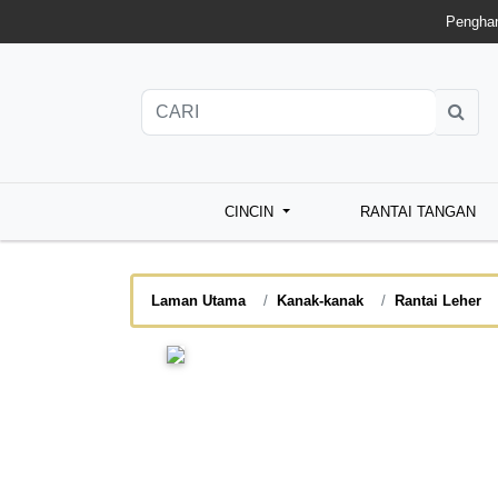
Penghan
CINCIN
RANTAI TANGAN
Laman Utama
Kanak-kanak
Rantai Leher