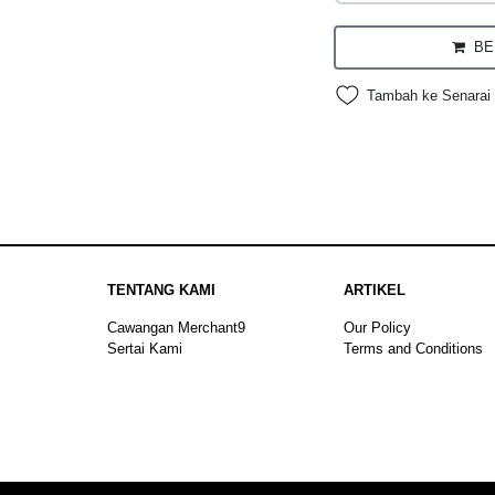
BEL
Tambah ke Senarai 
TENTANG KAMI
ARTIKEL
Cawangan Merchant9
Our Policy
Sertai Kami
Terms and Conditions
Sitemap