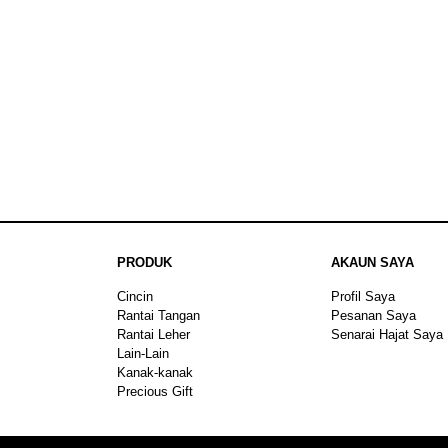
PRODUK
AKAUN SAYA
Cincin
Profil Saya
Rantai Tangan
Pesanan Saya
Rantai Leher
Senarai Hajat Saya
Lain-Lain
Kanak-kanak
Precious Gift