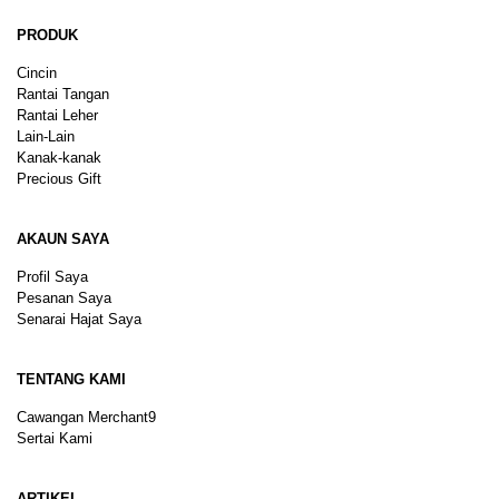
PRODUK
Cincin
Rantai Tangan
Rantai Leher
Lain-Lain
Kanak-kanak
Precious Gift
AKAUN SAYA
Profil Saya
Pesanan Saya
Senarai Hajat Saya
TENTANG KAMI
Cawangan Merchant9
Sertai Kami
ARTIKEL