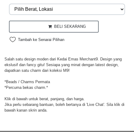
BELI SEKARANG
Tambah ke Senarai Pilihan
Salah satu design moden dari Kedai Emas Merchant9. Design yang
ekslusif dan fancy gitu! Sesiapa yang minat dengan latest design,
dapatkan satu charm dari koleksi M9!
*Beads / Charms Permata
*Percuma bekas charm.*
Klik di bawah untuk berat, panjang, dan harga.
Jika perlu sebarang bantuan, boleh bertanya di 'Live Chat'. Sila klik di
bawah kanan skrin anda.