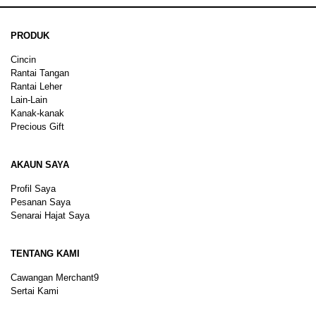
PRODUK
Cincin
Rantai Tangan
Rantai Leher
Lain-Lain
Kanak-kanak
Precious Gift
AKAUN SAYA
Profil Saya
Pesanan Saya
Senarai Hajat Saya
TENTANG KAMI
Cawangan Merchant9
Sertai Kami