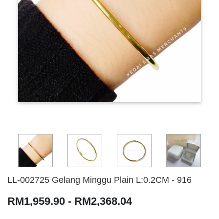
LL-002725 Gelang Minggu Plain L:0.2CM - 916
RM1,959.90 - RM2,368.04