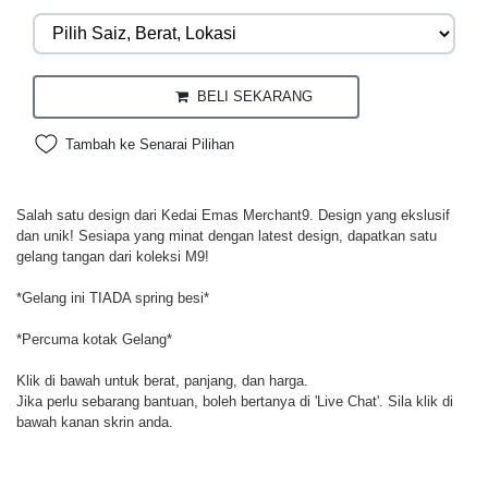
BELI SEKARANG
Tambah ke Senarai Pilihan
Salah satu design dari Kedai Emas Merchant9. Design yang ekslusif
dan unik! Sesiapa yang minat dengan latest design, dapatkan satu
gelang tangan dari koleksi M9!
*Gelang ini TIADA spring besi*
*Percuma kotak Gelang*
Klik di bawah untuk berat, panjang, dan harga.
Jika perlu sebarang bantuan, boleh bertanya di 'Live Chat'. Sila klik di
bawah kanan skrin anda.