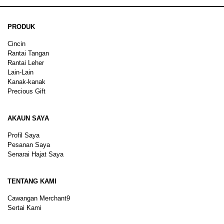
PRODUK
Cincin
Rantai Tangan
Rantai Leher
Lain-Lain
Kanak-kanak
Precious Gift
AKAUN SAYA
Profil Saya
Pesanan Saya
Senarai Hajat Saya
TENTANG KAMI
Cawangan Merchant9
Sertai Kami