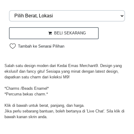
BELI SEKARANG
Tambah ke Senarai Pilihan
Salah satu design moden dari Kedai Emas Merchant9. Design yang
ekslusif dan fancy gitu! Sesiapa yang minat dengan latest design,
dapatkan satu charm dari koleksi M9!
*Charms /Beads Enamel*
*Percuma bekas charm.*
Klik di bawah untuk berat, panjang, dan harga.
Jika perlu sebarang bantuan, boleh bertanya di 'Live Chat'. Sila klik di
bawah kanan skrin anda.