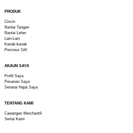
PRODUK
Cincin
Rantai Tangan
Rantai Leher
Lain-Lain
Kanak-kanak
Precious Gift
AKAUN SAYA
Profil Saya
Pesanan Saya
Senarai Hajat Saya
TENTANG KAMI
Cawangan Merchant9
Sertai Kami