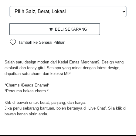
BELI SEKARANG
Tambah ke Senarai Pilihan
Salah satu design moden dari Kedai Emas Merchant9. Design yang
ekslusif dan fancy gitu! Sesiapa yang minat dengan latest design,
dapatkan satu charm dari koleksi M9!
*Charms /Beads Enamel*
*Percuma bekas charm.*
Klik di bawah untuk berat, panjang, dan harga.
Jika perlu sebarang bantuan, boleh bertanya di 'Live Chat'. Sila klik di
bawah kanan skrin anda.