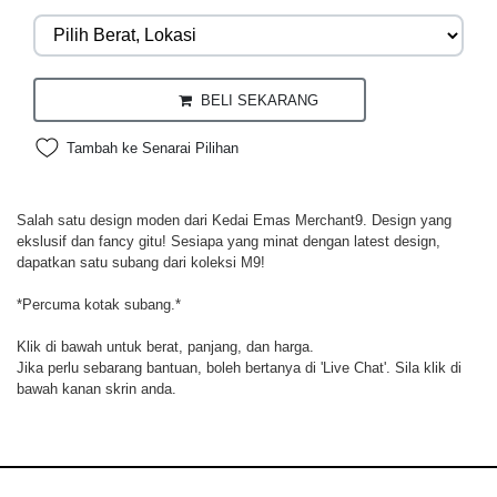
BELI SEKARANG
Tambah ke Senarai Pilihan
Salah satu design moden dari Kedai Emas Merchant9. Design yang
ekslusif dan fancy gitu! Sesiapa yang minat dengan latest design,
dapatkan satu subang dari koleksi M9!
*Percuma kotak subang.*
Klik di bawah untuk berat, panjang, dan harga.
Jika perlu sebarang bantuan, boleh bertanya di 'Live Chat'. Sila klik di
bawah kanan skrin anda.