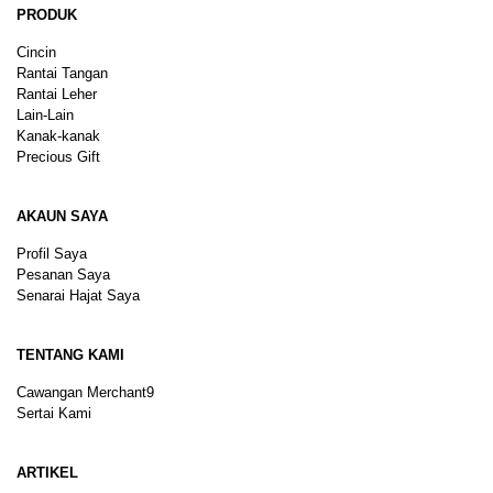
PRODUK
Cincin
Rantai Tangan
Rantai Leher
Lain-Lain
Kanak-kanak
Precious Gift
AKAUN SAYA
Profil Saya
Pesanan Saya
Senarai Hajat Saya
TENTANG KAMI
Cawangan Merchant9
Sertai Kami
ARTIKEL