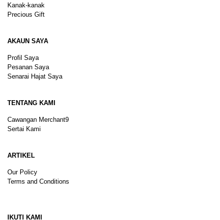
Kanak-kanak
Precious Gift
AKAUN SAYA
Profil Saya
Pesanan Saya
Senarai Hajat Saya
TENTANG KAMI
Cawangan Merchant9
Sertai Kami
ARTIKEL
Our Policy
Terms and Conditions
Sitemap
IKUTI KAMI