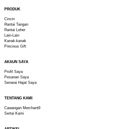
PRODUK
Cincin
Rantai Tangan
Rantai Leher
Lain-Lain
Kanak-kanak
Precious Gift
AKAUN SAYA
Profil Saya
Pesanan Saya
Senarai Hajat Saya
TENTANG KAMI
Cawangan Merchant9
Sertai Kami
ARTIKEL