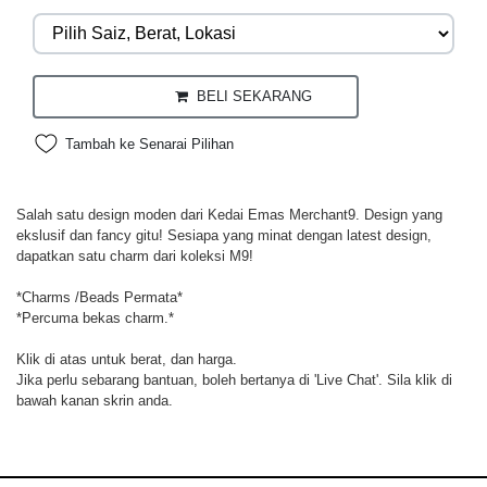
BELI SEKARANG
Tambah ke Senarai Pilihan
Salah satu design moden dari Kedai Emas Merchant9. Design yang
ekslusif dan fancy gitu! Sesiapa yang minat dengan latest design,
dapatkan satu charm dari koleksi M9!
*Charms /Beads Permata*
*Percuma bekas charm.*
Klik di atas untuk berat, dan harga.
Jika perlu sebarang bantuan, boleh bertanya di 'Live Chat'. Sila klik di
bawah kanan skrin anda.