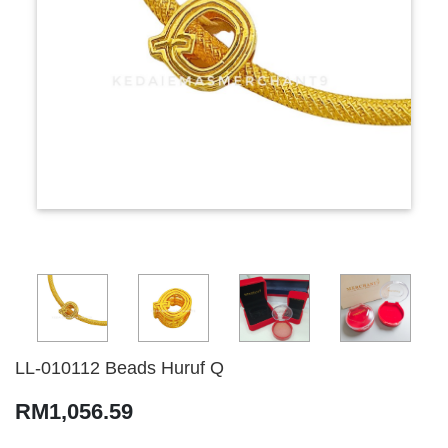
LL-010112 Beads Huruf Q
RM1,056.59