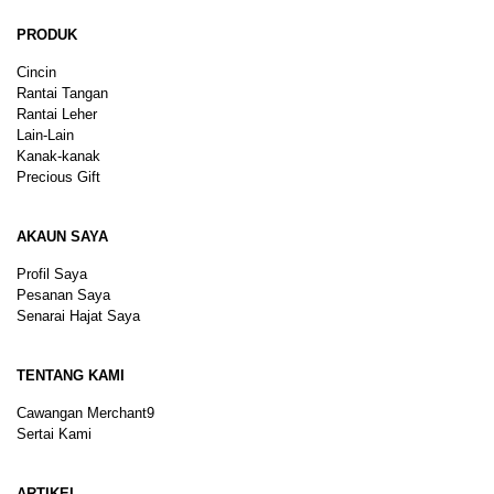
PRODUK
Cincin
Rantai Tangan
Rantai Leher
Lain-Lain
Kanak-kanak
Precious Gift
AKAUN SAYA
Profil Saya
Pesanan Saya
Senarai Hajat Saya
TENTANG KAMI
Cawangan Merchant9
Sertai Kami
ARTIKEL