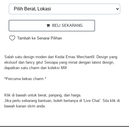
BELI SEKARANG
Tambah ke Senarai Pilihan
Salah satu design moden dari Kedai Emas Merchant9. Design yang
ekslusif dan fancy gitu! Sesiapa yang minat dengan latest design,
dapatkan satu charm dari koleksi M9!
*Percuma bekas charm.*
Klik di bawah untuk berat, panjang, dan harga.
Jika perlu sebarang bantuan, boleh bertanya di 'Live Chat'. Sila klik di
bawah kanan skrin anda.