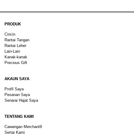
PRODUK
Cincin
Rantai Tangan
Rantai Leher
Lain-Lain
Kanak-kanak
Precious Gift
AKAUN SAYA
Profil Saya
Pesanan Saya
Senarai Hajat Saya
TENTANG KAMI
Cawangan Merchant9
Sertai Kami