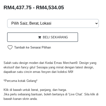
RM4,437.75 - RM4,534.05
BELI SEKARANG
Tambah ke Senarai Pilihan
Salah satu design moden dari Kedai Emas Merchant9. Design yang
ekslusif dan fancy gitu! Sesiapa yang minat dengan latest design,
dapatkan satu cincin emas fesyen dari koleksi M9!
*Percuma kotak Gelang*
Klik di bawah untuk berat, panjang, dan harga.
Jika perlu sebarang bantuan, boleh bertanya di 'Live Chat'. Sila klik di
bawah kanan skrin anda.