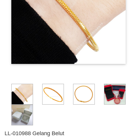
LL-010988 Gelang Belut