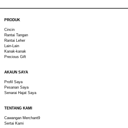
PRODUK
Cincin
Rantai Tangan
Rantai Leher
Lain-Lain
Kanak-kanak
Precious Gift
AKAUN SAYA
Profil Saya
Pesanan Saya
Senarai Hajat Saya
TENTANG KAMI
Cawangan Merchant9
Sertai Kami