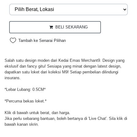
BELI SEKARANG
Tambah ke Senarai Pilihan
Salah satu design moden dari Kedai Emas Merchant9. Design yang
ekslusif dan fancy gitu! Sesiapa yang minat dengan latest design,
dapatkan satu loket dari koleksi M9! Setiap pembelian dilindungi
insurans.
*Lebar Lubang: 0.5CM*
*Percuma bekas loket.*
Klik di bawah untuk berat, dan harga.
Jika perlu sebarang bantuan, boleh bertanya di 'Live Chat'. Sila klik di
bawah kanan skrin.