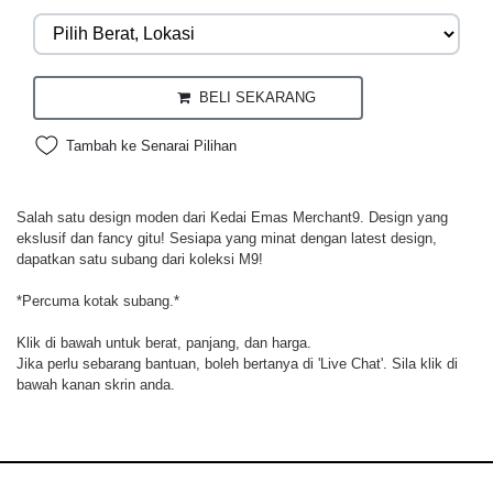
BELI SEKARANG
Tambah ke Senarai Pilihan
Salah satu design moden dari Kedai Emas Merchant9. Design yang
ekslusif dan fancy gitu! Sesiapa yang minat dengan latest design,
dapatkan satu subang dari koleksi M9!
*Percuma kotak subang.*
Klik di bawah untuk berat, panjang, dan harga.
Jika perlu sebarang bantuan, boleh bertanya di 'Live Chat'. Sila klik di
bawah kanan skrin anda.