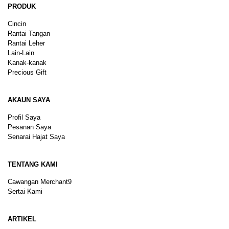
PRODUK
Cincin
Rantai Tangan
Rantai Leher
Lain-Lain
Kanak-kanak
Precious Gift
AKAUN SAYA
Profil Saya
Pesanan Saya
Senarai Hajat Saya
TENTANG KAMI
Cawangan Merchant9
Sertai Kami
ARTIKEL