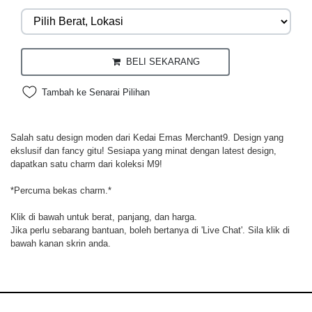
BELI SEKARANG
Tambah ke Senarai Pilihan
Salah satu design moden dari Kedai Emas Merchant9. Design yang
ekslusif dan fancy gitu! Sesiapa yang minat dengan latest design,
dapatkan satu charm dari koleksi M9!
*Percuma bekas charm.*
Klik di bawah untuk berat, panjang, dan harga.
Jika perlu sebarang bantuan, boleh bertanya di 'Live Chat'. Sila klik di
bawah kanan skrin anda.