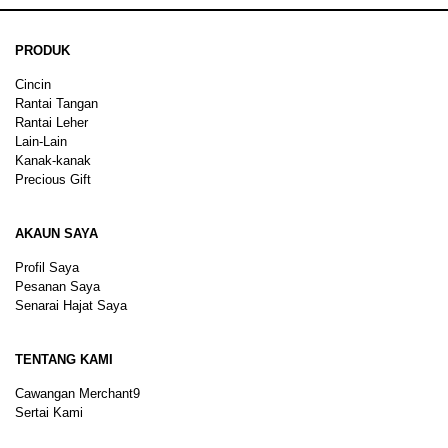
PRODUK
Cincin
Rantai Tangan
Rantai Leher
Lain-Lain
Kanak-kanak
Precious Gift
AKAUN SAYA
Profil Saya
Pesanan Saya
Senarai Hajat Saya
TENTANG KAMI
Cawangan Merchant9
Sertai Kami