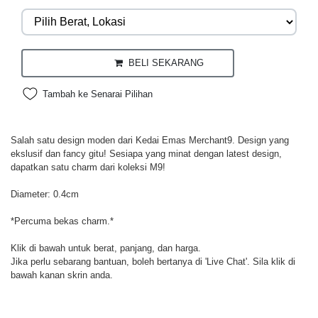
BELI SEKARANG
Tambah ke Senarai Pilihan
Salah satu design moden dari Kedai Emas Merchant9. Design yang
ekslusif dan fancy gitu! Sesiapa yang minat dengan latest design,
dapatkan satu charm dari koleksi M9!
Diameter: 0.4cm
*Percuma bekas charm.*
Klik di bawah untuk berat, panjang, dan harga.
Jika perlu sebarang bantuan, boleh bertanya di 'Live Chat'. Sila klik di
bawah kanan skrin anda.