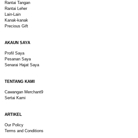
Rantai Tangan
Rantai Leher
Lain-Lain
Kanak-kanak
Precious Gift
AKAUN SAYA
Profil Saya
Pesanan Saya
Senarai Hajat Saya
TENTANG KAMI
Cawangan Merchant9
Sertai Kami
ARTIKEL
Our Policy
Terms and Conditions
Sitemap