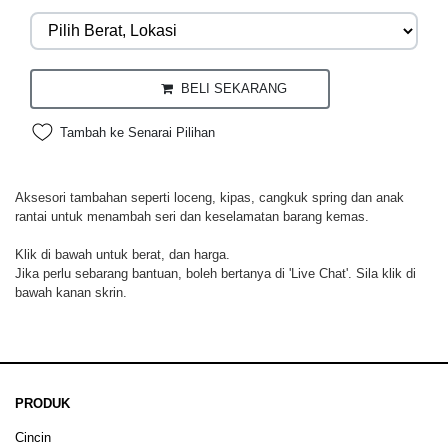
BELI SEKARANG
Tambah ke Senarai Pilihan
Aksesori tambahan seperti loceng, kipas, cangkuk spring dan anak
rantai untuk menambah seri dan keselamatan barang kemas.
Klik di bawah untuk berat, dan harga.
Jika perlu sebarang bantuan, boleh bertanya di 'Live Chat'. Sila klik di
bawah kanan skrin.
PRODUK
Cincin