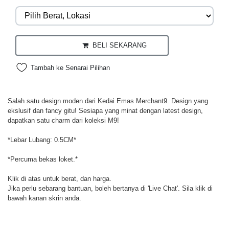
BELI SEKARANG
Tambah ke Senarai Pilihan
Salah satu design moden dari Kedai Emas Merchant9. Design yang
ekslusif dan fancy gitu! Sesiapa yang minat dengan latest design,
dapatkan satu charm dari koleksi M9!
*Lebar Lubang: 0.5CM*
*Percuma bekas loket.*
Klik di atas untuk berat, dan harga.
Jika perlu sebarang bantuan, boleh bertanya di 'Live Chat'. Sila klik di
bawah kanan skrin anda.