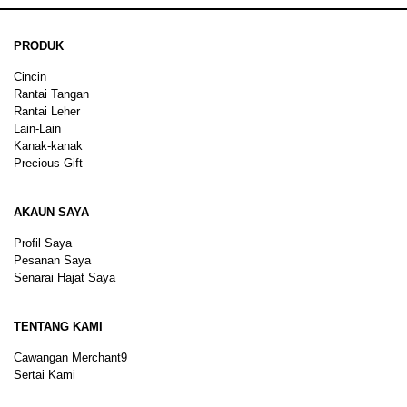
PRODUK
Cincin
Rantai Tangan
Rantai Leher
Lain-Lain
Kanak-kanak
Precious Gift
AKAUN SAYA
Profil Saya
Pesanan Saya
Senarai Hajat Saya
TENTANG KAMI
Cawangan Merchant9
Sertai Kami