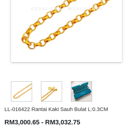
LL-016422 Rantai Kaki Sauh Bulat L:0.3CM
RM3,000.65 - RM3,032.75