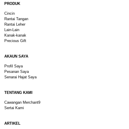
PRODUK
Cincin
Rantai Tangan
Rantai Leher
Lain-Lain
Kanak-kanak
Precious Gift
AKAUN SAYA
Profil Saya
Pesanan Saya
Senarai Hajat Saya
TENTANG KAMI
Cawangan Merchant9
Sertai Kami
ARTIKEL