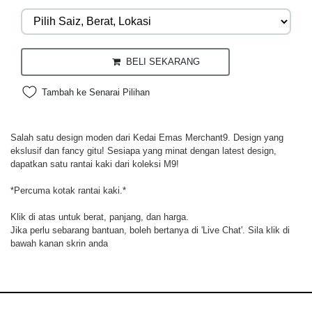
BELI SEKARANG
Tambah ke Senarai Pilihan
Salah satu design moden dari Kedai Emas Merchant9. Design yang
ekslusif dan fancy gitu! Sesiapa yang minat dengan latest design,
dapatkan satu rantai kaki dari koleksi M9!
*Percuma kotak rantai kaki.*
Klik di atas untuk berat, panjang, dan harga.
Jika perlu sebarang bantuan, boleh bertanya di 'Live Chat'. Sila klik di
bawah kanan skrin anda