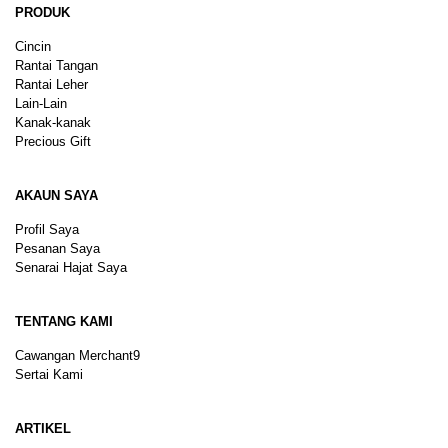
PRODUK
Cincin
Rantai Tangan
Rantai Leher
Lain-Lain
Kanak-kanak
Precious Gift
AKAUN SAYA
Profil Saya
Pesanan Saya
Senarai Hajat Saya
TENTANG KAMI
Cawangan Merchant9
Sertai Kami
ARTIKEL