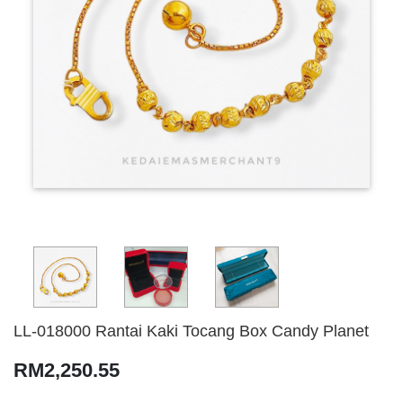
LL-018000 Rantai Kaki Tocang Box Candy Planet
RM2,250.55