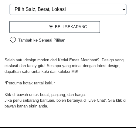
BELI SEKARANG
Tambah ke Senarai Pilihan
Salah satu design moden dari Kedai Emas Merchant9. Design yang
ekslusif dan fancy gitu! Sesiapa yang minat dengan latest design,
dapatkan satu rantai kaki dari koleksi M9!
*Percuma kotak rantai kaki.*
Klik di bawah untuk berat, panjang, dan harga.
Jika perlu sebarang bantuan, boleh bertanya di 'Live Chat'. Sila klik di
bawah kanan skrin anda.