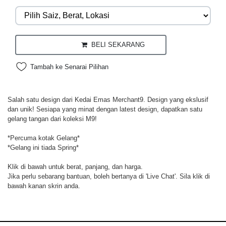
BELI SEKARANG
Tambah ke Senarai Pilihan
Salah satu design dari Kedai Emas Merchant9. Design yang ekslusif
dan unik! Sesiapa yang minat dengan latest design, dapatkan satu
gelang tangan dari koleksi M9!
*Percuma kotak Gelang*
*Gelang ini tiada Spring*
Klik di bawah untuk berat, panjang, dan harga.
Jika perlu sebarang bantuan, boleh bertanya di 'Live Chat'. Sila klik di
bawah kanan skrin anda.