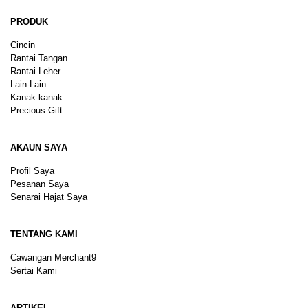
PRODUK
Cincin
Rantai Tangan
Rantai Leher
Lain-Lain
Kanak-kanak
Precious Gift
AKAUN SAYA
Profil Saya
Pesanan Saya
Senarai Hajat Saya
TENTANG KAMI
Cawangan Merchant9
Sertai Kami
ARTIKEL