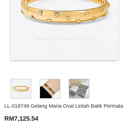
LL-018749 Gelang Maria Oval Lintah Batik Permata
RM7,125.54