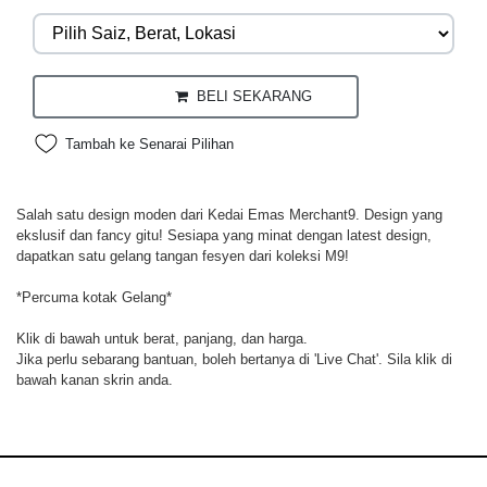
BELI SEKARANG
Tambah ke Senarai Pilihan
Salah satu design moden dari Kedai Emas Merchant9. Design yang
ekslusif dan fancy gitu! Sesiapa yang minat dengan latest design,
dapatkan satu gelang tangan fesyen dari koleksi M9!
*Percuma kotak Gelang*
Klik di bawah untuk berat, panjang, dan harga.
Jika perlu sebarang bantuan, boleh bertanya di 'Live Chat'. Sila klik di
bawah kanan skrin anda.