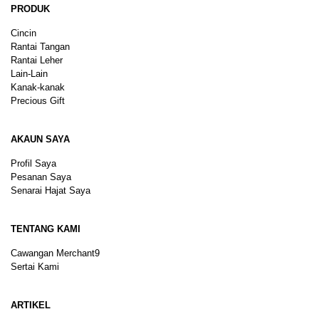
PRODUK
Cincin
Rantai Tangan
Rantai Leher
Lain-Lain
Kanak-kanak
Precious Gift
AKAUN SAYA
Profil Saya
Pesanan Saya
Senarai Hajat Saya
TENTANG KAMI
Cawangan Merchant9
Sertai Kami
ARTIKEL