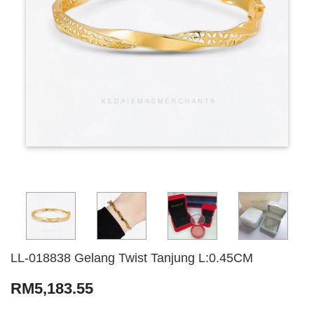
LL-018838 Gelang Twist Tanjung L:0.45CM
RM5,183.55