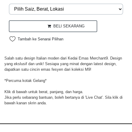
BELI SEKARANG
Tambah ke Senarai Pilihan
Salah satu design Italian moden dari Kedai Emas Merchant9. Design
yang ekslusif dan unik! Sesiapa yang minat dengan latest design,
dapatkan satu cincin emas fesyen dari koleksi M9!
*Percuma kotak Gelang*
Klik di bawah untuk berat, panjang, dan harga.
Jika perlu sebarang bantuan, boleh bertanya di 'Live Chat'. Sila klik di
bawah kanan skrin anda.