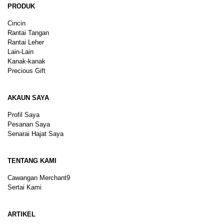
PRODUK
Cincin
Rantai Tangan
Rantai Leher
Lain-Lain
Kanak-kanak
Precious Gift
AKAUN SAYA
Profil Saya
Pesanan Saya
Senarai Hajat Saya
TENTANG KAMI
Cawangan Merchant9
Sertai Kami
ARTIKEL