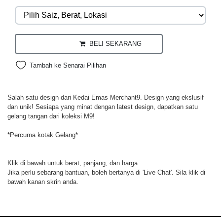
BELI SEKARANG
Tambah ke Senarai Pilihan
Salah satu design dari Kedai Emas Merchant9. Design yang ekslusif
dan unik! Sesiapa yang minat dengan latest design, dapatkan satu
gelang tangan dari koleksi M9!
*Percuma kotak Gelang*
Klik di bawah untuk berat, panjang, dan harga.
Jika perlu sebarang bantuan, boleh bertanya di 'Live Chat'. Sila klik di
bawah kanan skrin anda.