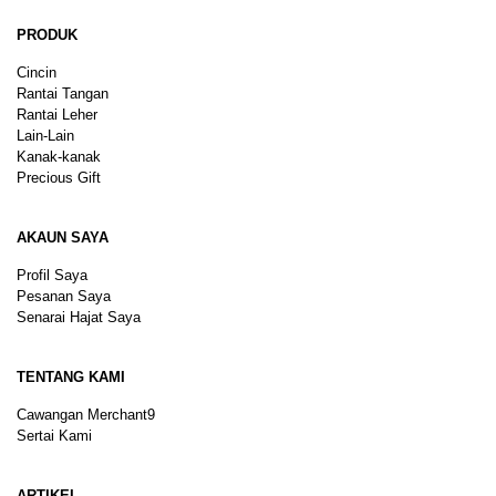
PRODUK
Cincin
Rantai Tangan
Rantai Leher
Lain-Lain
Kanak-kanak
Precious Gift
AKAUN SAYA
Profil Saya
Pesanan Saya
Senarai Hajat Saya
TENTANG KAMI
Cawangan Merchant9
Sertai Kami
ARTIKEL