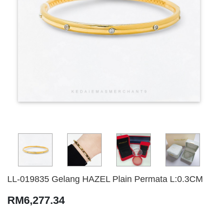
LL-019835 Gelang HAZEL Plain Permata L:0.3CM
RM6,277.34