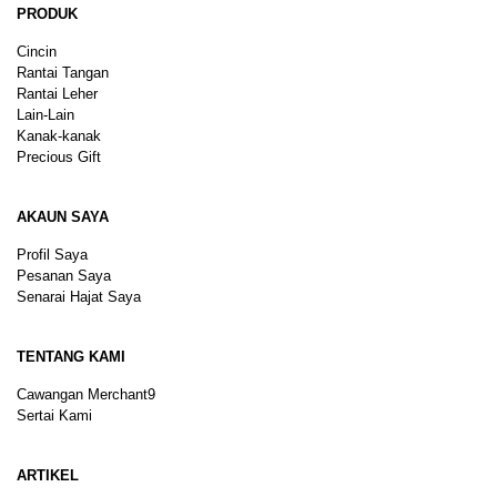
PRODUK
Cincin
Rantai Tangan
Rantai Leher
Lain-Lain
Kanak-kanak
Precious Gift
AKAUN SAYA
Profil Saya
Pesanan Saya
Senarai Hajat Saya
TENTANG KAMI
Cawangan Merchant9
Sertai Kami
ARTIKEL