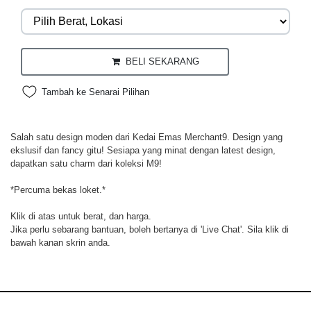
BELI SEKARANG
Tambah ke Senarai Pilihan
Salah satu design moden dari Kedai Emas Merchant9. Design yang
ekslusif dan fancy gitu! Sesiapa yang minat dengan latest design,
dapatkan satu charm dari koleksi M9!
*Percuma bekas loket.*
Klik di atas untuk berat, dan harga.
Jika perlu sebarang bantuan, boleh bertanya di 'Live Chat'. Sila klik di
bawah kanan skrin anda.