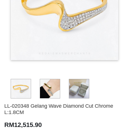
LL-020348 Gelang Wave Diamond Cut Chrome
L:1.8CM
RM12,515.90