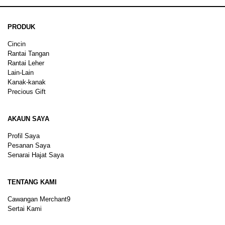
PRODUK
Cincin
Rantai Tangan
Rantai Leher
Lain-Lain
Kanak-kanak
Precious Gift
AKAUN SAYA
Profil Saya
Pesanan Saya
Senarai Hajat Saya
TENTANG KAMI
Cawangan Merchant9
Sertai Kami