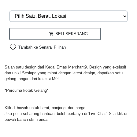
BELI SEKARANG
Tambah ke Senarai Pilihan
Salah satu design dari Kedai Emas Merchant9. Design yang ekslusif
dan unik! Sesiapa yang minat dengan latest design, dapatkan satu
gelang tangan dari koleksi M9!
*Percuma kotak Gelang*
Klik di bawah untuk berat, panjang, dan harga.
Jika perlu sebarang bantuan, boleh bertanya di 'Live Chat'. Sila klik di
bawah kanan skrin anda.