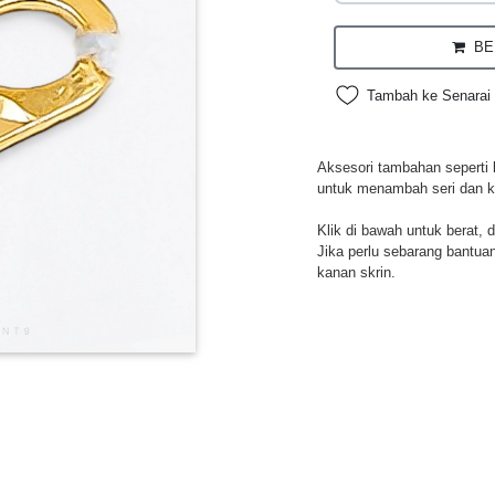
BEL
Tambah ke Senarai 
Aksesori tambahan seperti 
untuk menambah seri dan 
Klik di bawah untuk berat, 
Jika perlu sebarang bantuan,
kanan skrin.