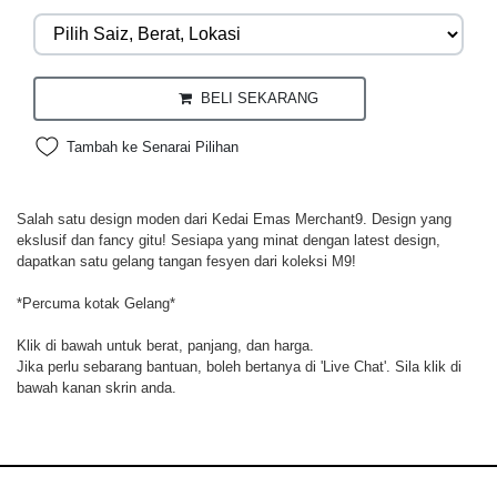
BELI SEKARANG
Tambah ke Senarai Pilihan
Salah satu design moden dari Kedai Emas Merchant9. Design yang
ekslusif dan fancy gitu! Sesiapa yang minat dengan latest design,
dapatkan satu gelang tangan fesyen dari koleksi M9!
*Percuma kotak Gelang*
Klik di bawah untuk berat, panjang, dan harga.
Jika perlu sebarang bantuan, boleh bertanya di 'Live Chat'. Sila klik di
bawah kanan skrin anda.