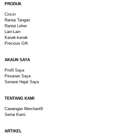
PRODUK
Cincin
Rantai Tangan
Rantai Leher
Lain-Lain
Kanak-kanak
Precious Gift
AKAUN SAYA
Profil Saya
Pesanan Saya
Senarai Hajat Saya
TENTANG KAMI
Cawangan Merchant9
Sertai Kami
ARTIKEL