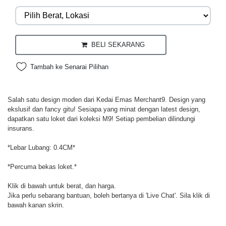
BELI SEKARANG
Tambah ke Senarai Pilihan
Salah satu design moden dari Kedai Emas Merchant9. Design yang
ekslusif dan fancy gitu! Sesiapa yang minat dengan latest design,
dapatkan satu loket dari koleksi M9! Setiap pembelian dilindungi
insurans.
*Lebar Lubang: 0.4CM*
*Percuma bekas loket.*
Klik di bawah untuk berat, dan harga.
Jika perlu sebarang bantuan, boleh bertanya di 'Live Chat'. Sila klik di
bawah kanan skrin.