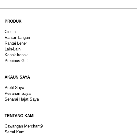
PRODUK
Cincin
Rantai Tangan
Rantai Leher
Lain-Lain
Kanak-kanak
Precious Gift
AKAUN SAYA
Profil Saya
Pesanan Saya
Senarai Hajat Saya
TENTANG KAMI
Cawangan Merchant9
Sertai Kami