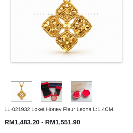
LL-021932 Loket Honey Fleur Leona L:1.4CM
RM1,483.20 - RM1,551.90