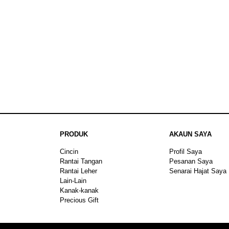
PRODUK
AKAUN SAYA
Cincin
Profil Saya
Rantai Tangan
Pesanan Saya
Rantai Leher
Senarai Hajat Saya
Lain-Lain
Kanak-kanak
Precious Gift