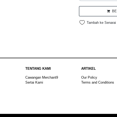
BEL
Tambah ke Senarai 
TENTANG KAMI
ARTIKEL
Cawangan Merchant9
Our Policy
Sertai Kami
Terms and Conditions
Sitemap